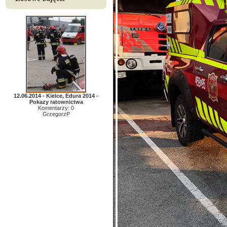
12.06.2014 - Kielce, Edura 2014 -
Pokazy ratownictwa
Komentarzy: 0
GrzegorzP